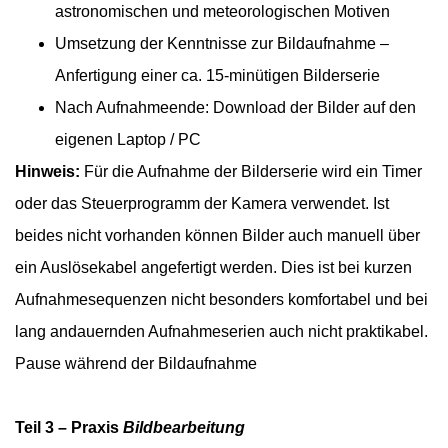
astronomischen und meteorologischen Motiven
Umsetzung der Kenntnisse zur Bildaufnahme –
Anfertigung einer ca. 15-minütigen Bilderserie
Nach Aufnahmeende: Download der Bilder auf den
eigenen Laptop / PC
Hinweis:
Für die Aufnahme der Bilderserie wird ein Timer
oder das Steuerprogramm der Kamera verwendet. Ist
beides nicht vorhanden können Bilder auch manuell über
ein Auslösekabel angefertigt werden. Dies ist bei kurzen
Aufnahmesequenzen nicht besonders komfortabel und bei
lang andauernden Aufnahmeserien auch nicht praktikabel.
Pause während der Bildaufnahme
Teil 3 – Praxis
Bildbearbeitung