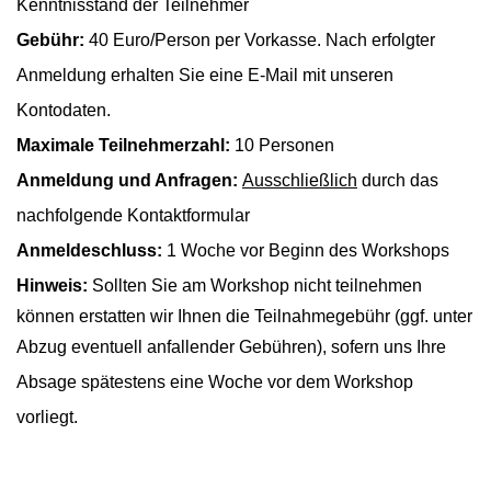
Kenntnisstand der Teilnehmer
Gebühr:
40 Euro/Person per Vorkasse. Nach erfolgter
Anmeldung erhalten Sie eine E-Mail mit unseren
Kontodaten.
Maximale Teilnehmerzahl:
10 Personen
Anmeldung und Anfragen:
Ausschließlich
durch das
nachfolgende Kontaktformular
Anmeldeschluss:
1 Woche vor Beginn des Workshops
Hinweis:
Sollten Sie am Workshop nicht teilnehmen
können erstatten wir Ihnen die Teilnahmegebühr (ggf. unter
Abzug eventuell
anfallender Gebühren), sofern uns Ihre
Absage
spätestens eine Woche vor dem Workshop
vorliegt.