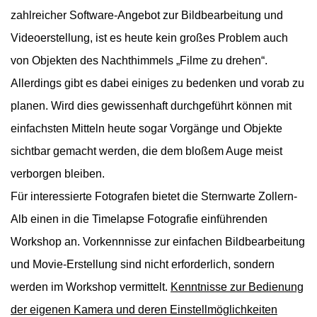
zahlreicher Software-Angebot zur Bildbearbeitung und
Videoerstellung, ist es heute kein großes Problem auch
von Objekten des Nachthimmels „Filme zu drehen“.
Allerdings gibt es dabei einiges zu bedenken und vorab zu
planen. Wird dies gewissenhaft durchgeführt können mit
einfachsten Mitteln heute sogar Vorgänge und Objekte
sichtbar gemacht werden, die dem bloßem Auge meist
verborgen bleiben.
Für interessierte Fotografen bietet die Sternwarte Zollern-
Alb einen in die Timelapse Fotografie einführenden
Workshop an. Vorkennnisse zur einfachen Bildbearbeitung
und Movie-Erstellung sind nicht erforderlich, sondern
werden im Workshop vermittelt.
Kenntnisse zur Bedienung
der eigenen Kamera und deren Einstellmöglichkeiten