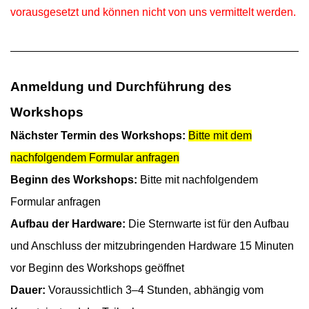
vorausgesetzt und können nicht von uns vermittelt werden.
A
nmeldung und Durchführung des
Workshops
Nächster Termin des Workshops:
Bitte mit dem
nachfolgendem Formular anfragen
Beginn des Workshops:
Bitte mit nachfolgendem
Formular anfragen
Aufbau der Hardware:
Die Sternwarte ist für den Aufbau
und Anschluss der mitzubringenden Hardware 15 Minuten
vor Beginn des Workshops geöffnet
Dauer:
Voraussichtlich 3–4 Stunden, abhängig vom