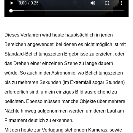
Dieses Verfahren wird heute hauptsächlich in jenen
Bereichen angewendet, bei denen es nicht möglich ist mit
Standard-Belichtungszeiten Ergebnisse zu erzielen, oder
das Drehen einer einzelnen Szene zu lange dauern
würde.
So auch in der Astronomie, wo Belichtungszeiten
bis zu mehreren Sekunden (im Extremfall sogar Stunden)
erforderlich sind, um ein einziges Bild ausreichend zu
belichten. Ebenso müssen manche Objekte über mehrere
Nächte hinweg aufgenommen werden um deren Lauf am
Firmament deutlich zu erkennen.
Mit den heute zur Verfügung stehenden Kameras, sowie