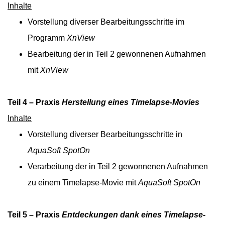
Inhalte
Vorstellung diverser Bearbeitungsschritte im
Programm
XnView
Bearbeitung der in Teil 2 gewonnenen Aufnahmen
mit
XnView
Teil 4 – Praxis
Herstellung eines Timelapse-Movies
Inhalte
Vorstellung diverser Bearbeitungsschritte in
AquaSoft SpotOn
Verarbeitung der in Teil 2 gewonnenen Aufnahmen
zu einem Timelapse-Movie mit
AquaSoft SpotOn
Teil 5 – Praxis
Entdeckungen dank eines Timelapse-