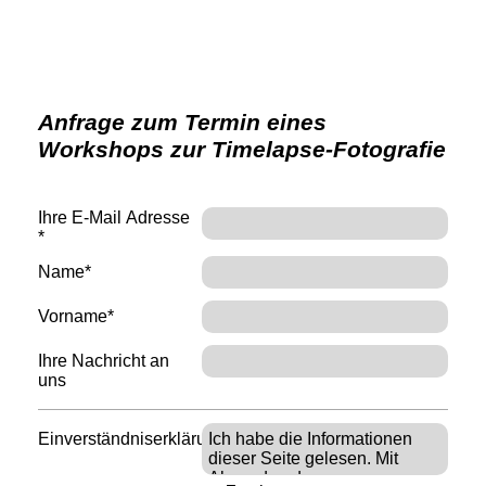
Anfrage zum Termin eines
Workshops zur Timelapse-Fotografie
Ihre E-Mail Adresse
*
Name*
Vorname*
Ihre Nachricht an
uns
Einverständniserklärung*