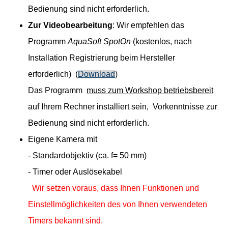
Bedienung sind nicht erforderlich.
Zur Videobearbeitung
: Wir empfehlen das
Programm
AquaSoft SpotOn
(kostenlos, nach
Installation Registrierung beim Hersteller
erforderlich) (
Download
)
Das Programm
muss zum Workshop betriebsbereit
auf Ihrem Rechner installiert sein, Vorkenntnisse zur
Bedienung sind nicht erforderlich.
Eigene Kamera mit
- Standardobjektiv (ca. f= 50 mm)
- Timer
oder Auslösekabel
Wir setzen voraus, dass Ihnen Funktionen und
Einstellmöglichkeiten des von Ihnen verwendeten
Timers bekannt sind.