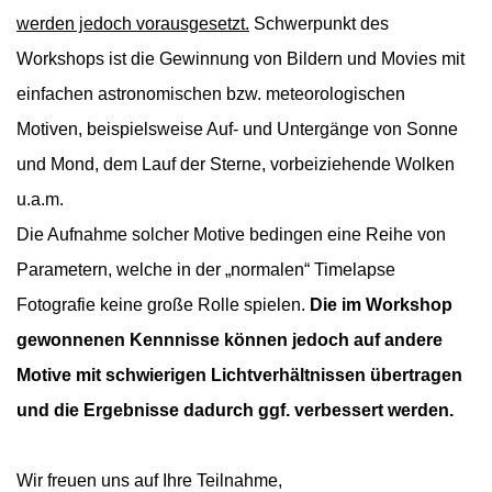
werden jedoch vorausgesetzt.
Schwerpunkt des
Workshops ist die Gewinnung von Bildern und Movies mit
einfachen astronomischen bzw. meteorologischen
Motiven, beispielsweise Auf- und Untergänge von Sonne
und Mond, dem Lauf der Sterne, vorbeiziehende Wolken
u.a.m.
Die Aufnahme solcher Motive bedingen eine Reihe von
Parametern, welche in der „normalen“ Timelapse
Fotografie keine große Rolle spielen.
Die im Workshop
gewonnenen Kennnisse können jedoch auf andere
Motive mit schwierigen Lichtverhältnissen übertragen
und die Ergebnisse dadurch ggf. verbessert werden.
Wir freuen uns auf Ihre Teilnahme,