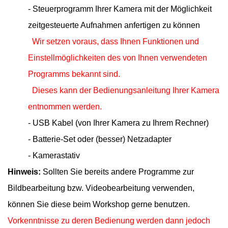
- Steuerprogramm Ihrer Kamera mit der Möglichkeit
zeitgesteuerte Aufnahmen anfertigen zu können
Wir setzen voraus, dass Ihnen Funktionen und
Einstellmöglichkeiten des von Ihnen
verwendeten
Programms bekannt sind.
Dieses kann der Bedienungsanleitung Ihrer Kamera
entnommen werden.
- USB Kabel (von Ihrer Kamera zu Ihrem Rechner)
- Batterie-Set oder (besser) Netzadapter
- Kamerastativ
Hinweis:
Sollten Sie bereits andere Programme zur
Bildbearbeitung bzw. Videobearbeitung verwenden,
können Sie diese beim Workshop gerne benutzen.
Vorkenntnisse zu deren Bedienung werden dann jedoch