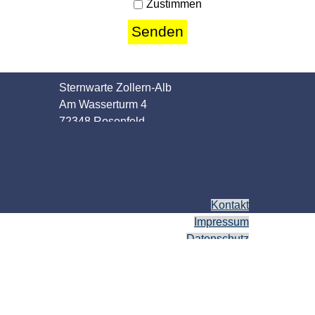
Zustimmen
Sternwarte Zollern-Alb
Am Wasserturm 4
72348 Rosenfeld
Kontakt
Impressum
Datenschutz