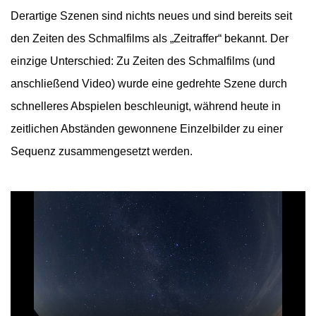
Derartige Szenen sind nichts neues und sind bereits seit
den Zeiten des Schmalfilms als „Zeitraffer“ bekannt. Der
einzige Unterschied: Zu Zeiten des Schmalfilms (und
anschließend Video) wurde eine gedrehte Szene durch
schnelleres Abspielen beschleunigt, während heute in
zeitlichen Abständen gewonnene Einzelbilder zu einer
Sequenz zusammengesetzt werden.