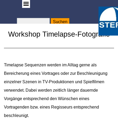
Suchen
WA
Rose
Workshop Timelapse-Fotografie
Timelapse Sequenzen werden im Alltag gerne als
Bereicherung eines Vortrages oder zur Beschleunigung
einzelner Szenen in TV-Produktionen und Spielfilmen
verwendet. Dabei werden zeitlich länger dauernde
Vorgänge entsprechend den Wünschen eines
Vortragenden bzw. eines Regisseurs entsprechend
beschleunigt.