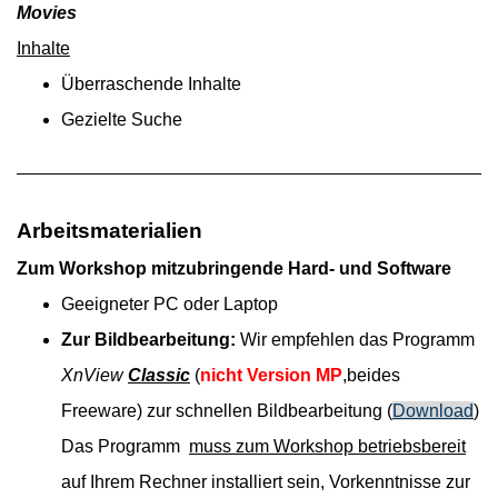
Movies
Inhalte
Überraschende Inhalte
Gezielte Suche
Arbeitsmaterialien
Zum Workshop mitzubringende Hard- und Software
Geeigneter PC oder Laptop
Zur Bildbearbeitung:
Wir empfehlen das Programm
XnView
Classic
(
nicht Version MP
,beides
Freeware) zur schnellen Bildbearbeitung
(
Download
)
Das Programm
muss zum Workshop betriebsbereit
auf Ihrem Rechner installiert sein, Vorkenntnisse zur