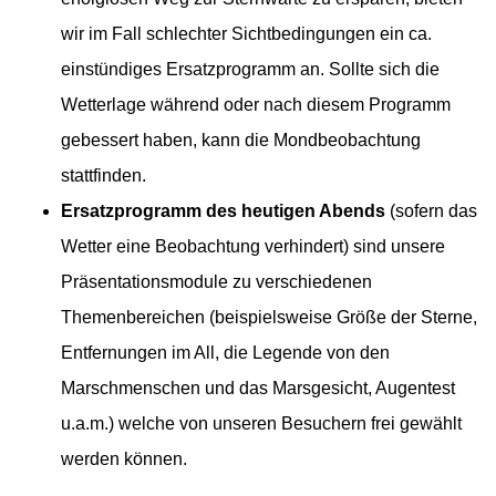
wir im Fall schlechter Sichtbedingungen ein ca.
einstündiges Ersatzprogramm an. Sollte sich die
Wetterlage während oder nach diesem Programm
gebessert haben, kann die Mondbeobachtung
stattfinden.
Ersatzprogramm des heutigen Abends
(sofern das
Wetter eine Beobachtung verhindert)
sind unsere
Präsentationsmodule zu verschiedenen
Themenbereichen (beispielsweise Größe der Sterne,
Entfernungen im All, die Legende von den
Marschmenschen und das Marsgesicht, Augentest
u.a.m.) welche von unseren Besuchern frei gewählt
werden können.