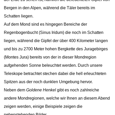
Bergen in den Alpen, während die Täler bereits im
Schatten liegen.
Auf dem Mond sind es hingegen Bereiche der
Regenbogenbucht (Sinus Iridum) die noch im Schatten
liegen, während die Gipfel der über 400 Kilometer langen
und bis zu 2700 Meter hohen Bergkette des Juragebirges
(Montes Jura) bereits von der in dieser Mondregion
aufgehenden Sonne beleuchtet werden. Durch unsere
Teleskope betrachtet stechen dabei die hell erleuchteten
Spitzen aus der noch dunklen Umgebung hervor.
Neben dem
Goldene Henkel
gibt es noch zahlreiche
andere Mondregionen, welche wir Ihnen an diesem Abend
zeigen werden, einige Beispiele zeigen die
nebenstehenden Bilder.