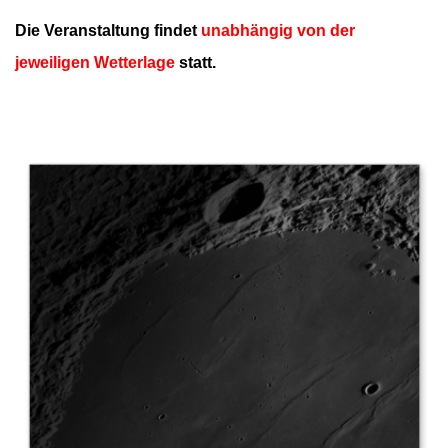
Die Veranstaltung findet
unabhängig von der
jeweiligen Wetterlage
statt.