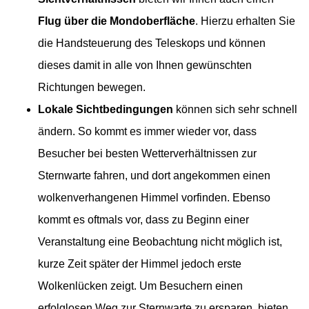
Flug über die Mondoberfläche
. Hierzu erhalten Sie
die Handsteuerung des Teleskops und können
dieses damit in alle von Ihnen gewünschten
Richtungen bewegen.
Lokale Sichtbedingungen
können sich sehr schnell
ändern. So kommt es immer wieder vor, dass
Besucher bei besten Wetterverhältnissen zur
Sternwarte fahren, und dort angekommen einen
wolkenverhangenen Himmel vorfinden. Ebenso
kommt es oftmals vor, dass zu Beginn einer
Veranstaltung eine Beobachtung nicht möglich ist,
kurze Zeit später der Himmel jedoch erste
Wolkenlücken zeigt. Um Besuchern einen
erfolglosen Weg zur Sternwarte zu ersparen, bieten