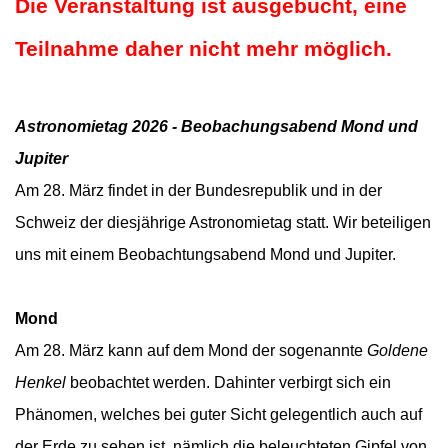
Die Veranstaltung ist ausgebucht, eine
Teilnahme daher nicht mehr möglich.
Astronomietag 2026 -
Beobachungsabend Mond und
Jupiter
Am 28. März findet in der Bundesrepublik und in der
Schweiz der diesjährige Astronomietag statt. Wir beteiligen
uns mit einem Beobachtungsabend Mond und Jupiter.
Mond
Am 28. März kann auf dem Mond der sogenannte
Goldene
Henkel
beobachtet werden. Dahinter verbirgt sich ein
Phänomen, welches bei guter Sicht gelegentlich auch auf
der Erde zu sehen ist, nämlich die beleuchteten Gipfel von