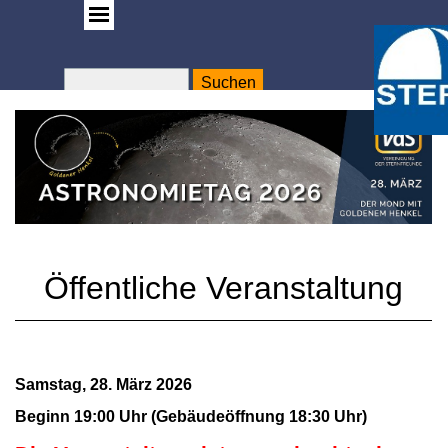
Suchen
WA
Rose
Öffentliche Veranstaltung
Samstag, 28. März 2026
Beginn 19:00 Uhr (Gebäudeöffnung 18:30 Uhr)