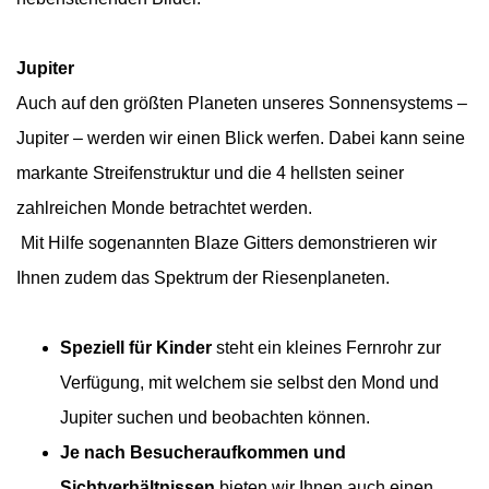
Jupiter
Auch auf den größten Planeten unseres Sonnensystems –
Jupiter – werden wir einen Blick werfen. Dabei kann seine
markante Streifenstruktur und die 4 hellsten seiner
zahlreichen Monde betrachtet werden.
Mit Hilfe sogenannten Blaze Gitters demonstrieren wir
Ihnen zudem das Spektrum der Riesenplaneten.
Speziell für Kinder
steht ein kleines Fernrohr zur
Verfügung, mit welchem sie selbst den Mond und
Jupiter suchen und beobachten können.
Je nach Besucheraufkommen und
Sichtverhältnissen
bieten wir Ihnen auch einen