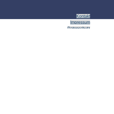
Kontakt
Impressum
Datenschutz