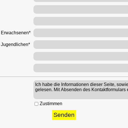
n Erwachsenen*
 Jugendlichen*
Zustimmen