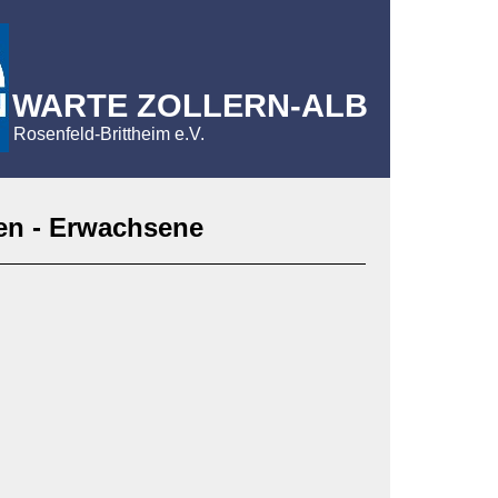
WARTE ZOLLERN-ALB
Rosenfeld-Brittheim e.V.
en - Erwachsene