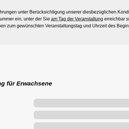
rführungen unter Berücksichtigung unserer diesbezüglichen Kon
nummer ein, unter der Sie
am Tag der Veranstaltung
erreichbar s
en zum gewünschten Veranstaltungstag und Uhrzeit des Beginn
ng für Erwachsene