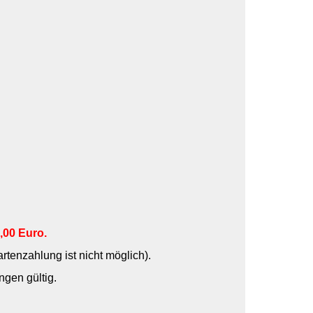
,00 Euro.
rtenzahlung ist nicht möglich).
ngen gültig.