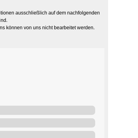
ditionen ausschließlich auf dem nachfolgenden
ind.
s können von uns nicht bearbeitet werden.