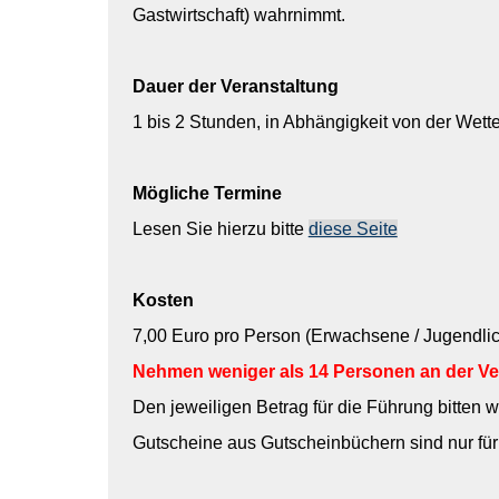
Gastwirtschaft) wahrnimmt.
Dauer der Veranstaltung
1 bis 2 Stunden, in Abhängigkeit von der Wet
Mögliche Termine
Lesen Sie hierzu bitte
diese Seite
Kosten
7,00 Euro pro Person (Erwachsene / Jugendli
Nehmen weniger als 14 Personen an der Ver
Den jeweiligen Betrag für die Führung bitten w
Gutscheine aus Gutscheinbüchern sind nur für ö